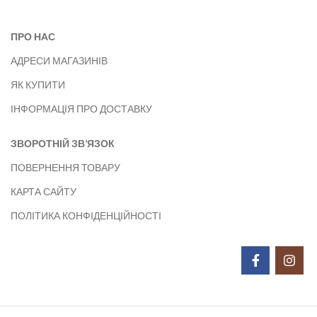
ПРО НАС
АДРЕСИ МАГАЗИНІВ
ЯК КУПИТИ
ІНФОРМАЦІЯ ПРО ДОСТАВКУ
ЗВОРОТНІЙ ЗВ’ЯЗОК
ПОВЕРНЕННЯ ТОВАРУ
КАРТА САЙТУ
ПОЛІТИКА КОНФІДЕНЦІЙНОСТІ