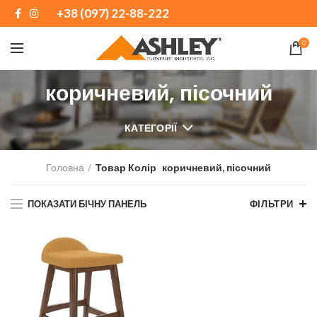
+38 (097) 22-88-222
0
коричневий, пісочний
КАТЕГОРІЇ
Головна
Товар Колір
коричневий, пісочний
ПОКАЗАТИ БІЧНУ ПАНЕЛЬ
ФІЛЬТРИ