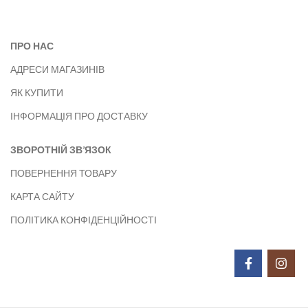
ПРО НАС
АДРЕСИ МАГАЗИНІВ
ЯК КУПИТИ
ІНФОРМАЦІЯ ПРО ДОСТАВКУ
ЗВОРОТНІЙ ЗВ’ЯЗОК
ПОВЕРНЕННЯ ТОВАРУ
КАРТА САЙТУ
ПОЛІТИКА КОНФІДЕНЦІЙНОСТІ