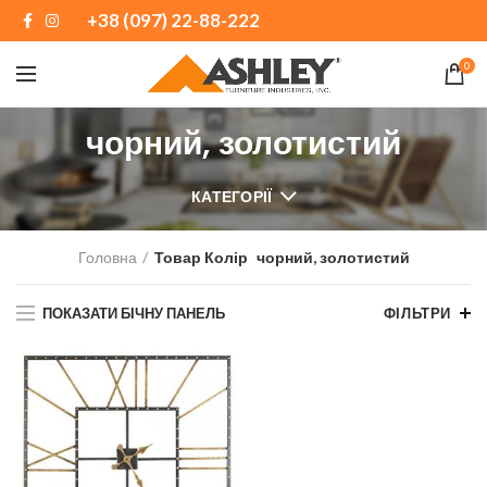
+38 (097) 22-88-222
0
чорний, золотистий
КАТЕГОРІЇ
Головна
Товар Колір
чорний, золотистий
ПОКАЗАТИ БІЧНУ ПАНЕЛЬ
ФІЛЬТРИ