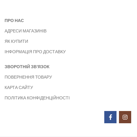
ПРО НАС
АДРЕСИ МАГАЗИНІВ
ЯК КУПИТИ
ІНФОРМАЦІЯ ПРО ДОСТАВКУ
ЗВОРОТНІЙ ЗВ’ЯЗОК
ПОВЕРНЕННЯ ТОВАРУ
КАРТА САЙТУ
ПОЛІТИКА КОНФІДЕНЦІЙНОСТІ