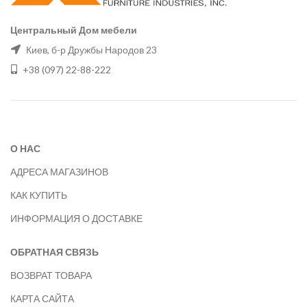
Центральный Дом мебели
Киев, б-р Дружбы Народов 23
+38 (097) 22-88-222
О НАС
АДРЕСА МАГАЗИНОВ
КАК КУПИТЬ
ИНФОРМАЦИЯ О ДОСТАВКЕ
ОБРАТНАЯ СВЯЗЬ
ВОЗВРАТ ТОВАРА
КАРТА САЙТА