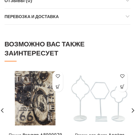
ОТЗЫВЫ (0)
ПЕРЕВОЗКА И ДОСТАВКА
ВОЗМОЖНО ВАС ТАКЖЕ
ЗАИНТЕРЕСУЕТ