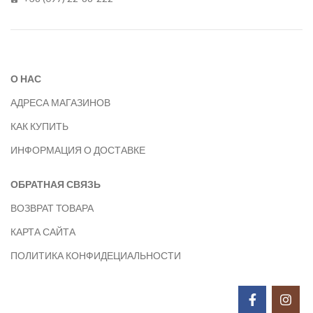
О НАС
АДРЕСА МАГАЗИНОВ
КАК КУПИТЬ
ИНФОРМАЦИЯ О ДОСТАВКЕ
ОБРАТНАЯ СВЯЗЬ
ВОЗВРАТ ТОВАРА
КАРТА САЙТА
ПОЛИТИКА КОНФИДЕЦИАЛЬНОСТИ