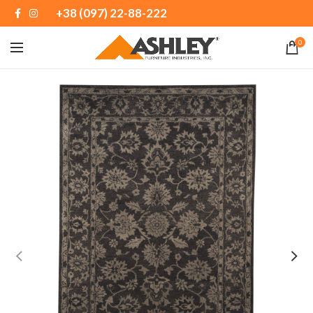
+38 (097) 22-88-222
0