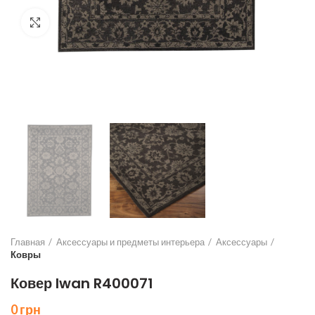
Нажмите, чтобы увеличить
Главная
Аксессуары и предметы интерьера
Аксессуары
Ковры
Ковер Iwan R400071
0
грн