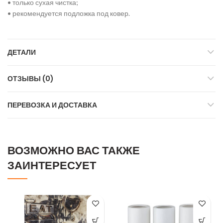
• только сухая чистка;
• рекомендуется подложка под ковер.
ДЕТАЛИ
ОТЗЫВЫ (0)
ПЕРЕВОЗКА И ДОСТАВКА
ВОЗМОЖНО ВАС ТАКЖЕ
ЗАИНТЕРЕСУЕТ