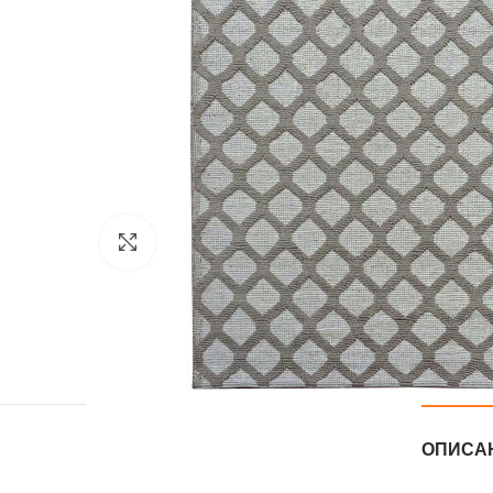
Нажмите, чтобы увеличить
ОПИСА