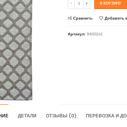
В КОРЗИНУ
510 грн.
Сравнить
Добавить 
Артикул:
R400261
НИЕ
ДЕТАЛИ
ОТЗЫВЫ (0)
ПЕРЕВОЗКА И Д