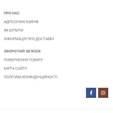
ПРО НАС
АДРЕСИ МАГАЗИНІВ
ЯК КУПИТИ
ІНФОРМАЦІЯ ПРО ДОСТАВКУ
ЗВОРОТНІЙ ЗВ’ЯЗОК
ПОВЕРНЕННЯ ТОВАРУ
КАРТА САЙТУ
ПОЛІТИКА КОНФІДЕНЦІЙНОСТІ