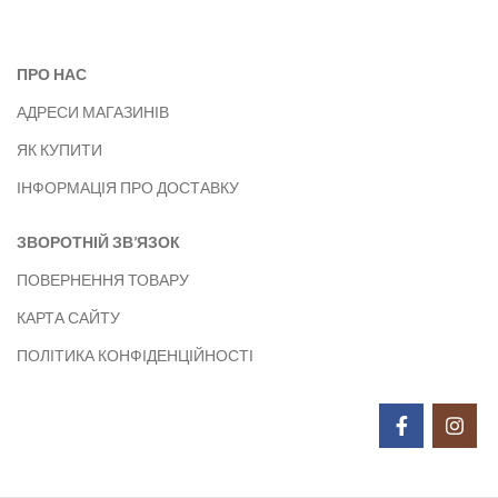
ПРО НАС
АДРЕСИ МАГАЗИНІВ
ЯК КУПИТИ
ІНФОРМАЦІЯ ПРО ДОСТАВКУ
ЗВОРОТНІЙ ЗВ’ЯЗОК
ПОВЕРНЕННЯ ТОВАРУ
КАРТА САЙТУ
ПОЛІТИКА КОНФІДЕНЦІЙНОСТІ