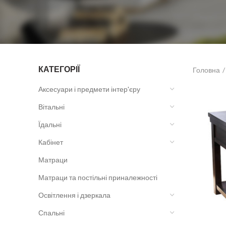
КАТЕГОРІЇ
Головна
Аксесуари і предмети інтер'єру
Вітальні
Їдальні
Кабінет
Матраци
Матраци та постільні приналежності
Освітлення і дзеркала
Спальні