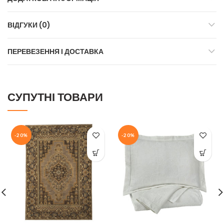
ВІДГУКИ (0)
ПЕРЕВЕЗЕННЯ І ДОСТАВКА
СУПУТНІ ТОВАРИ
-20%
-20%