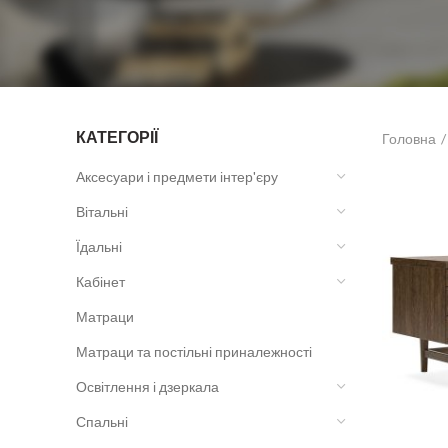
КАТЕГОРІЇ
Головна
Аксесуари і предмети інтер'єру
Вітальні
Їдальні
Кабінет
Матраци
Матраци та постільні приналежності
Освітлення і дзеркала
Спальні