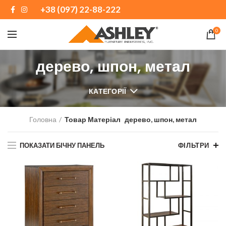
+38 (097) 22-88-222
0
дерево, шпон, метал
КАТЕГОРІЇ
Головна
Товар Матеріал
дерево, шпон, метал
ПОКАЗАТИ БІЧНУ ПАНЕЛЬ
ФІЛЬТРИ