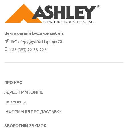
Центральний Будинок меблів
Київ, б-р Дружби Народів 23
+38 (097) 22-88-222
ПРО НАС
АДРЕСИ МАГАЗИНІВ
ЯК КУПИТИ
ІНФОРМАЦІЯ ПРО ДОСТАВКУ
ЗВОРОТНІЙ ЗВ’ЯЗОК