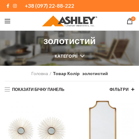
+38 (097) 22-88-222
0
золотистий
КАТЕГОРІЇ
Головна
Товар Колір
золотистий
ПОКАЗАТИ БІЧНУ ПАНЕЛЬ
ФІЛЬТРИ