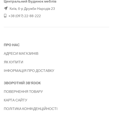
Центральний Будинок меблів
Київ, б-р Дружби Народів 23
+38 (097) 22-88-222
ПРО НАС
АДРЕСИ МАГАЗИНІВ
ЯК КУПИТИ
ІНФОРМАЦІЯ ПРО ДОСТАВКУ
ЗВОРОТНІЙ ЗВ’ЯЗОК
ПОВЕРНЕННЯ ТОВАРУ
КАРТА САЙТУ
ПОЛІТИКА КОНФІДЕНЦІЙНОСТІ