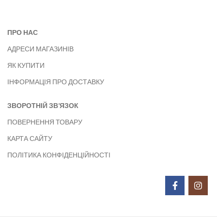
ПРО НАС
АДРЕСИ МАГАЗИНІВ
ЯК КУПИТИ
ІНФОРМАЦІЯ ПРО ДОСТАВКУ
ЗВОРОТНІЙ ЗВ’ЯЗОК
ПОВЕРНЕННЯ ТОВАРУ
КАРТА САЙТУ
ПОЛІТИКА КОНФІДЕНЦІЙНОСТІ