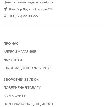
Центральний Будинок меблів
Київ, б-р Дружби Народів 23
+38 (097) 22-88-222
ПРО НАС
АДРЕСИ МАГАЗИНІВ
ЯК КУПИТИ
ІНФОРМАЦІЯ ПРО ДОСТАВКУ
ЗВОРОТНІЙ ЗВ’ЯЗОК
ПОВЕРНЕННЯ ТОВАРУ
КАРТА САЙТУ
ПОЛІТИКА КОНФІДЕНЦІЙНОСТІ