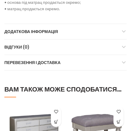
• основа під матрац продається окремо;
• матрац продається окремо.
ДОДАТКОВА ІНФОРМАЦІЯ
ВІДГУКИ (0)
ПЕРЕВЕЗЕННЯ І ДОСТАВКА
ВАМ ТАКОЖ МОЖЕ СПОДОБАТИСЯ…