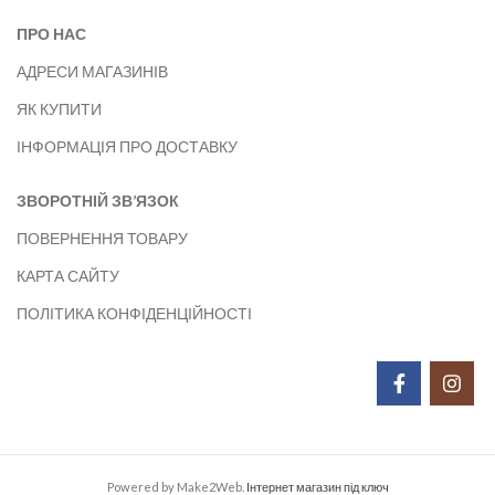
ПРО НАС
АДРЕСИ МАГАЗИНІВ
ЯК КУПИТИ
ІНФОРМАЦІЯ ПРО ДОСТАВКУ
ЗВОРОТНІЙ ЗВ’ЯЗОК
ПОВЕРНЕННЯ ТОВАРУ
КАРТА САЙТУ
ПОЛІТИКА КОНФІДЕНЦІЙНОСТІ
Powered by Make2Web.
Інтернет магазин під ключ