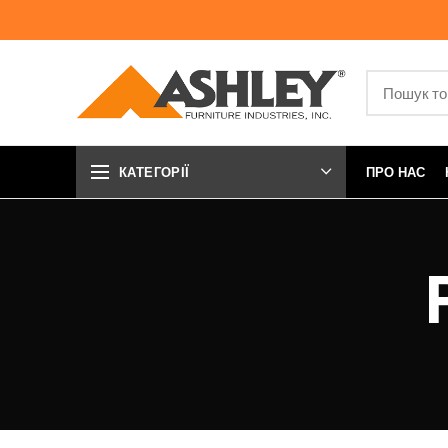
КАТЕГОРІЇ
ПРО НАС