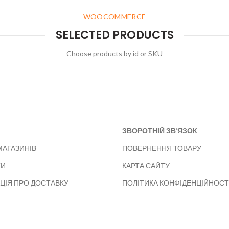
WOOCOMMERCE
SELECTED PRODUCTS
Choose products by id or SKU
ЗВОРОТНІЙ ЗВ’ЯЗОК
МАГАЗИНІВ
ПОВЕРНЕННЯ ТОВАРУ
ТИ
КАРТА САЙТУ
ЦІЯ ПРО ДОСТАВКУ
ПОЛІТИКА КОНФІДЕНЦІЙНОСТ