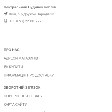
Центральний Будинок меблів
Київ, б-р Дружби Народів 23
+38 (097) 22-88-222
ПРО НАС
АДРЕСИ МАГАЗИНІВ
ЯК КУПИТИ
ІНФОРМАЦІЯ ПРО ДОСТАВКУ
ЗВОРОТНІЙ ЗВ’ЯЗОК
ПОВЕРНЕННЯ ТОВАРУ
КАРТА САЙТУ