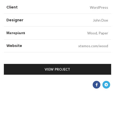
Client
WordPress
Designer
John Doe
Матеріалs
Wood, Paper
Website
xtemos.com/wood
VIEW PROJECT