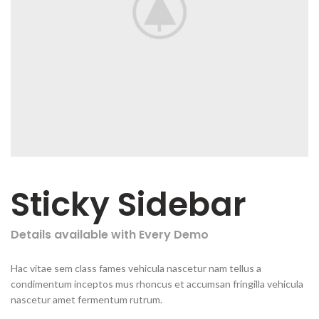
Sticky Sidebar
Details available with Every Demo
Hac vitae sem class fames vehicula nascetur nam tellus a
condimentum inceptos mus rhoncus et accumsan fringilla vehicula
nascetur amet fermentum rutrum.