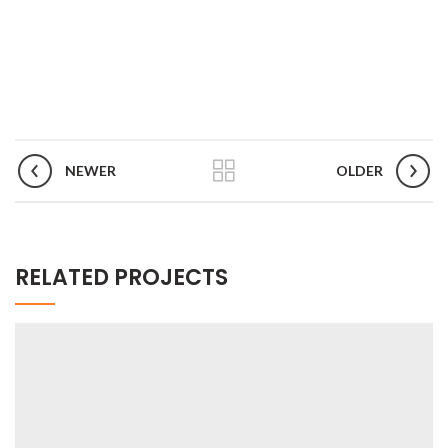
NEWER
OLDER
RELATED PROJECTS