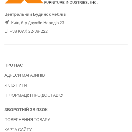
Центральний Будинок меблів
Київ, б-р Дружби Народів 23
+38 (097) 22-88-222
ПРО НАС
АДРЕСИ МАГАЗИНІВ
ЯК КУПИТИ
ІНФОРМАЦІЯ ПРО ДОСТАВКУ
ЗВОРОТНІЙ ЗВ’ЯЗОК
ПОВЕРНЕННЯ ТОВАРУ
КАРТА САЙТУ