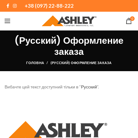
+38 (097) 22-88-222
0
(Русский) Оформление
заказа
ГОЛОВНА
(РУССКИЙ) ОФОРМЛЕНИЕ ЗАКАЗА
Вибачте цей текст доступний тільки в “
Русский
”.