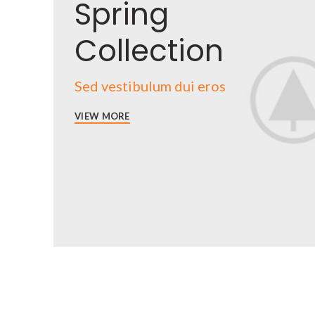
Spring
Collection
Sed vestibulum dui eros
VIEW MORE