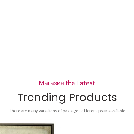
Магазин the Latest
Trending Products
There are many variations of passages of lorem ipsum available