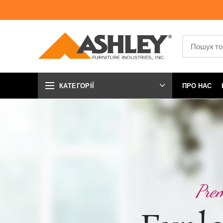
КАТЕГОРІЇ
ПРО НАС
Prem