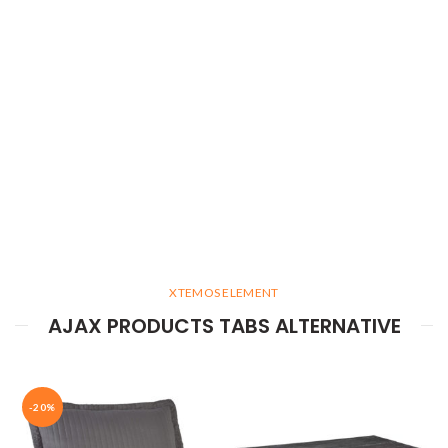
XTEMOS ELEMENT
AJAX PRODUCTS TABS ALTERNATIVE
-20%