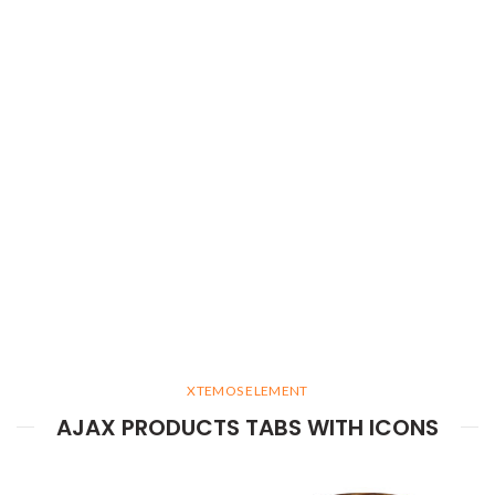
XTEMOS ELEMENT
AJAX PRODUCTS TABS WITH ICONS